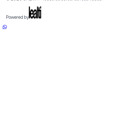
Powered by