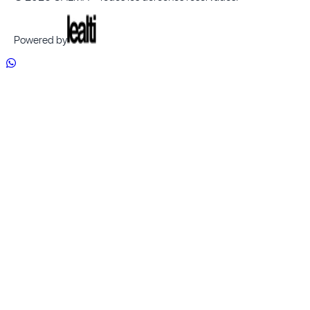
Powered by