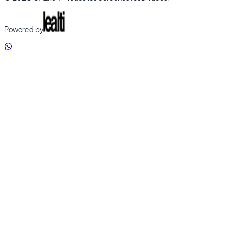
Powered by